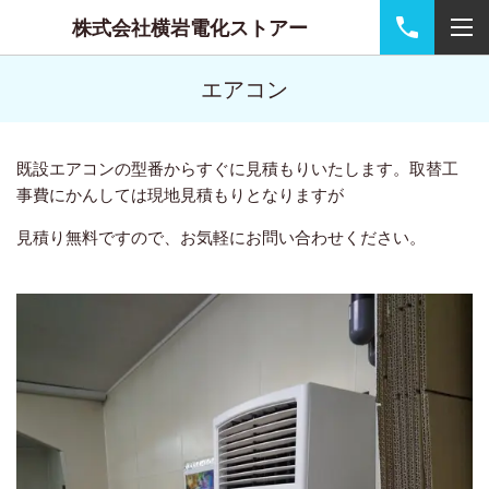
株式会社横岩電化ストアー
エアコン
既設エアコンの型番からすぐに見積もりいたします。取替工
事費にかんしては現地見積もりとなりますが
見積り無料ですので、お気軽にお問い合わせください。