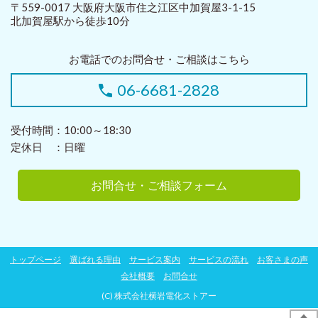
〒559-0017 大阪府大阪市住之江区中加賀屋3-1-15
北加賀屋駅から徒歩10分
お電話でのお問合せ・ご相談はこちら
06-6681-2828
受付時間：10:00～18:30
定休日 ：日曜
お問合せ・ご相談フォーム
トップページ
選ばれる理由
サービス案内
サービスの流れ
お客さまの声
会社概要
お問合せ
(C) 株式会社横岩電化ストアー