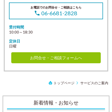
お電話でのお問合せ・ご相談はこちら
06-6681-2828
受付時間
10:00～18:30
定休日
日曜
お問合せ・ご相談フォームへ
トップページ
サービスのご案内
新着情報・お知らせ