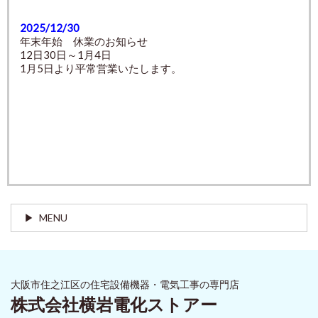
2025/12/30
年末年始 休業のお知らせ
12日30日～1月4日
1月5日より平常営業いたします。
MENU
大阪市住之江区の住宅設備機器・電気工事の専門店
株式会社横岩電化ストアー